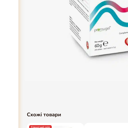
Схожі товари