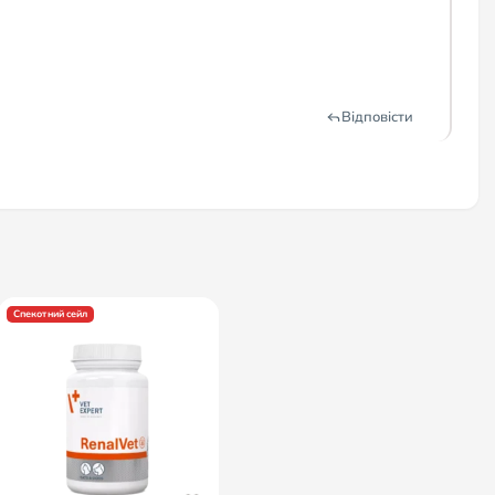
Відповісти