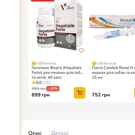
Опис
Деталі