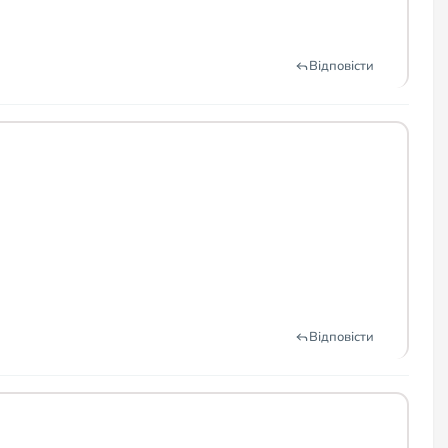
Відповісти
Відповісти