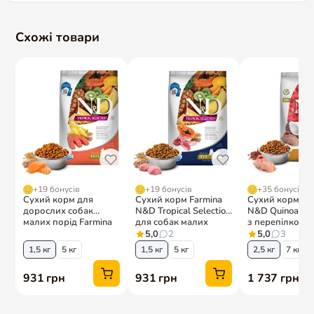
Схожі товари