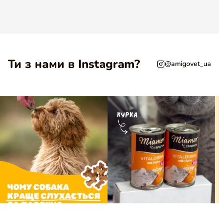
Угода користувача