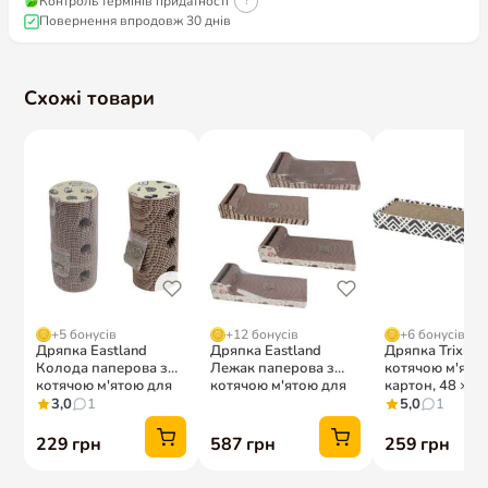
Контроль термінів придатності
?
Повернення впродовж 30 днів
Схожі товари