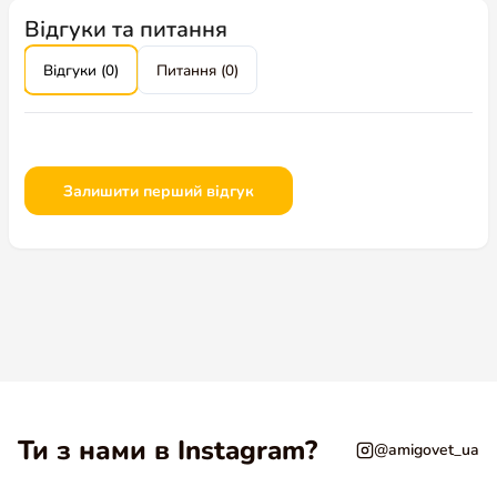
Відгуки та питання
Відгуки (0)
Питання (0)
Залишити перший відгук
Ти з нами в Instagram?
@amigovet_ua