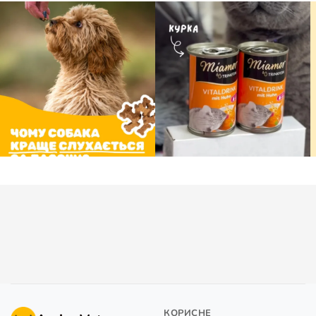
КОРИСНЕ