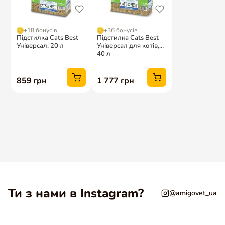
Ти з нами в Instagram?
@amigovet_ua