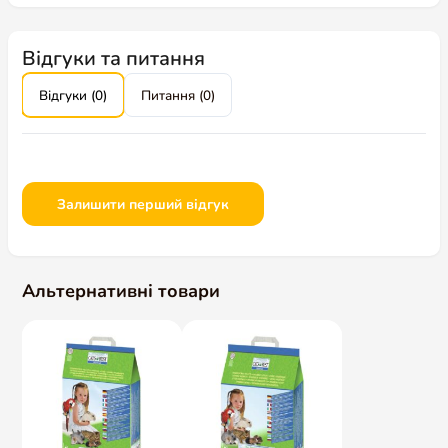
Відгуки та питання
Відгуки (0)
Питання (0)
Залишити перший відгук
Альтернативні товари