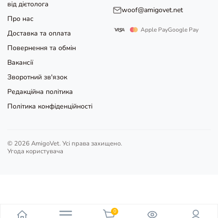
від дієтолога
woof@amigovet.net
Про нас
Apple Pay
Google Pay
Доставка та оплата
Повернення та обмін
Вакансії
Зворотний зв'язок
Редакційна політика
Політика конфіденційності
© 2026 AmigoVet. Усі права захищено.
Угода користувача
0