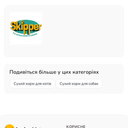
Подивіться більше у цих категоріях
Сухий корм для котів
Сухий корм для собак
КОРИСНЕ