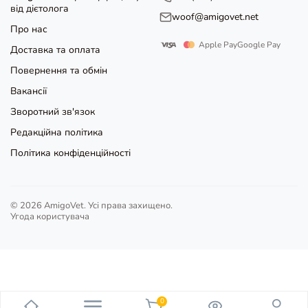
від дієтолога
woof@amigovet.net
Про нас
Apple Pay
Google Pay
Доставка та оплата
Повернення та обмін
Вакансії
Зворотний зв'язок
Редакційна політика
Політика конфіденційності
© 2026 AmigoVet. Усі права захищено.
Угода користувача
0