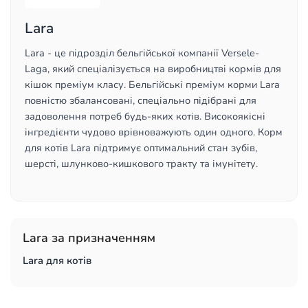
Lara
Lara - це підрозділ бельгійської компанії Versele-
Laga, який спеціалізується на виробництві кормів для
кішок преміум класу. Бельгійські преміум корми Lara
повністю збалансовані, спеціально підібрані для
задоволення потреб будь-яких котів. Високоякісні
інгредієнти чудово врівноважують один одного. Корм
для котів Lara підтримує оптимальний стан зубів,
шерсті, шлунково-кишкового тракту та імунітету.
Lara за призначенням
Lara для котів