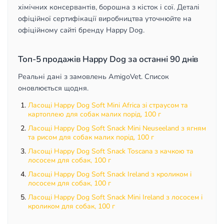
хімічних консервантів, борошна з кісток і сої. Деталі
офіційної сертифікації виробництва уточнюйте на
офіційному сайті бренду Happy Dog.
Топ-5 продажів Happy Dog за останні 90 днів
Реальні дані з замовлень AmigoVet. Список
оновлюється щодня.
Ласощі Happy Dog Soft Mini Africa зі страусом та
картоплею для собак малих порід, 100 г
Ласощі Happy Dog Soft Snack Mini Neuseeland з ягням
та рисом для собак малих порід, 100 г
Ласощі Happy Dog Soft Snack Toscana з качкою та
лососем для собак, 100 г
Ласощі Happy Dog Soft Snack Ireland з кроликом і
лососем для собак, 100 г
Ласощі Happy Dog Soft Snack Mini Ireland з лососем і
кроликом для собак, 100 г