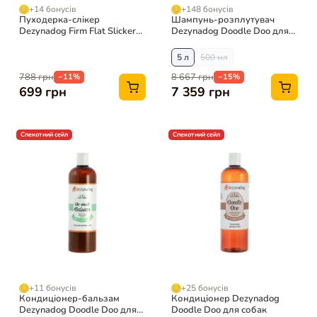
+14 бонусів
+148 бонусів
Пуходерка-слікер
Шампунь-розплутувач
Dezynadog Firm Flat Slicker
Dezynadog Doodle Doo для
Medium пласка з вигнутими
собак з кучерявою шерстю
штифтами для собак
5 л
500 мл
788 грн
8 667 грн
−11%
−15%
699 грн
7 359 грн
Спекотний сейл
Спекотний сейл
+11 бонусів
+25 бонусів
Кондиціонер-бальзам
Кондиціонер Dezynadog
Dezynadog Doodle Doo для
Doodle Doo для собак