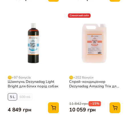
Спекотний сейл
+97 бонусів
+202 бонуси
Шампунь Dezynadog Light
Спрей-кондиціонер
Bright для білих порід собак
Dezynadog Amazing Trix для
керованості шерсті для
собак, 5 л
5 L
500 ml
11 842 грн
−15%
4 849 грн
10 059 грн