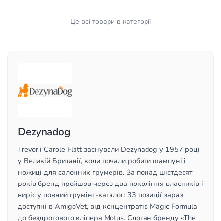
Це всі товари в категорії
Dezynadog
Trevor і Carole Flatt заснували Dezynadog у 1957 році
у Великій Британії, коли почали робити шампуні і
ножиці для салонних грумерів. За понад шістдесят
років бренд пройшов через два покоління власників і
виріс у повний грумінг-каталог: 33 позиції зараз
доступні в AmigoVet, від концентратів Magic Formula
до бездротового кліпера Motus. Слоган бренду «The