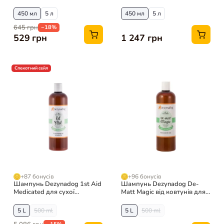
собак
450 мл
5 л
450 мл
5 л
645 грн
−18%
529 грн
1 247 грн
Спекотний сейл
+87 бонусів
+96 бонусів
Шампунь Dezynadog 1st Aid
Шампунь Dezynadog De-
Medicated для сухої
Matt Magic від ковтунів для
сверблячої шкіри для собак
довгошерстих собак
5 L
500 ml
5 L
500 ml