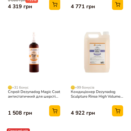
5 086 грн
−15%
4 319 грн
4 771 грн
+31 бонус
+99 бонусів
Спрей Dezynadog Magic Coat
Кондиціонер Dezynadog
антистатичний для шерсті
Sculpture Rinse High Volume
для собак, 500 мл
для об'єму і густоти шерсті
собак, 5 л
1 508 грн
4 922 грн
Спекотний сейл