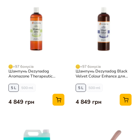
+97 бонусів
+97 бонусів
Шампунь Dezynadog
Шампунь Dezynadog Black
Aromazone Therapeutic
Velvet Colour Enhance для
лікувальний з репелентною
посилення кольору чорної
дією для собак
шерсті
5 L
500 ml
5 L
500 ml
4 849 грн
4 849 грн