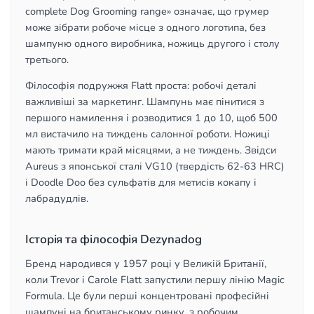
complete Dog Grooming range» означає, що грумер
може зібрати робоче місце з одного логотипа, без
шампуню одного виробника, ножиць другого і столу
третього.
Філософія подружжя Flatt проста: робочі деталі
важливіші за маркетинг. Шампунь має пінитися з
першого намилення і розводитися 1 до 10, щоб 500
мл вистачило на тиждень салонної роботи. Ножиці
мають тримати край місяцями, а не тиждень. Звідси
Aureus з японської сталі VG10 (твердість 62-63 HRC)
і Doodle Doo без сульфатів для метисів кокапу і
лабрадудлів.
Історія та філософія Dezynadog
Бренд народився у 1957 році у Великій Британії,
коли Trevor і Carole Flatt запустили першу лінію Magic
Formula. Це були перші концентровані професійні
шампуні на британському ринку, з робочим