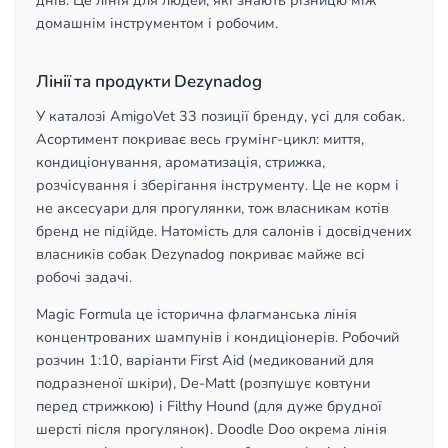
днів. Це лінія для людей, які знають різницю між
домашнім інструментом і робочим.
Лінії та продукти Dezynadog
У каталозі AmigoVet 33 позиції бренду, усі для собак.
Асортимент покриває весь грумінг-цикл: миття,
кондиціонування, ароматизація, стрижка,
розчісування і зберігання інструменту. Це не корм і
не аксесуари для прогулянки, тож власникам котів
бренд не підійде. Натомість для салонів і досвідчених
власників собак Dezynadog покриває майже всі
робочі задачі.
Magic Formula це історична флагманська лінія
концентрованих шампунів і кондиціонерів. Робочий
розчин 1:10, варіанти First Aid (медикований для
подразненої шкіри), De-Matt (розпушує ковтуни
перед стрижкою) і Filthy Hound (для дуже брудної
шерсті після прогулянок). Doodle Doo окрема лінія