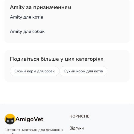
Amity за призначенням
Amity для котів
Amity для собак
Подивіться більше у цих категоріях
Сухий корм для собак
Сухий корм для котів
КОРИСНЕ
AmigoVet
Відгуки
Інтернет-магазин для домашніх