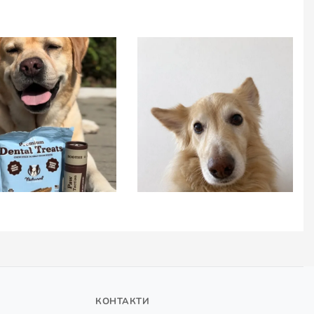
КОНТАКТИ