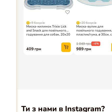
Ти з нами в Instagram?