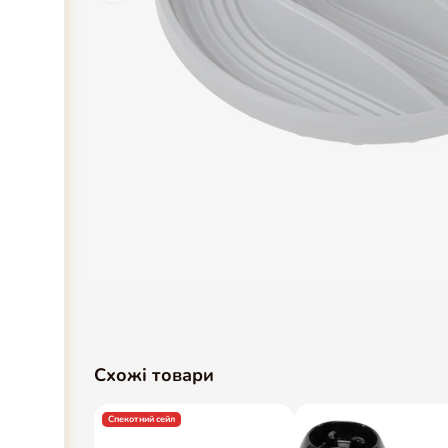
Схожі товари