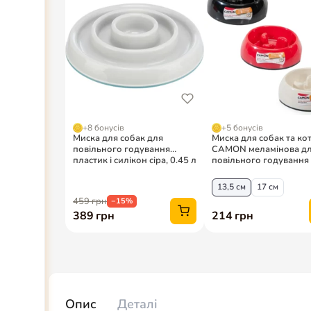
Опис
Деталі