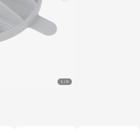
1 / 6