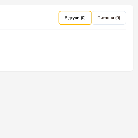
Відгуки (0)
Питання (0)