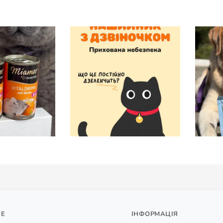
НЕ
ІНФОРМАЦІЯ