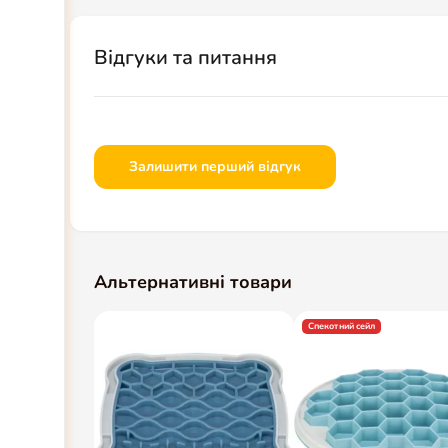
Відгуки та питання
Залишити перший відгук
Альтернативні товари