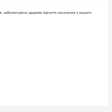
я, забезпечуючи здорове відчуття насичення у вашого